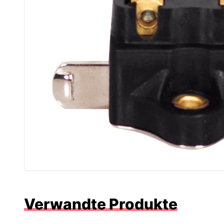
Verwandte Produkte