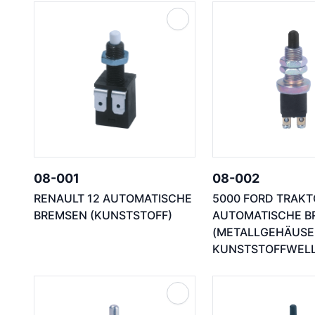
08-001
08-002
RENAULT 12 AUTOMATISCHE
5000 FORD TRAKT
BREMSEN (KUNSTSTOFF)
AUTOMATISCHE B
(METALLGEHÄUSE
KUNSTSTOFFWELL