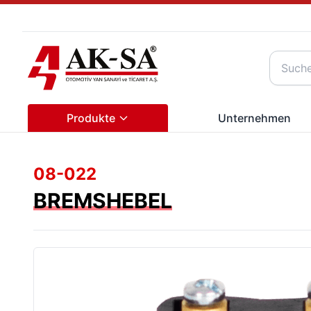
Produkte
Unternehmen
08-022
BREMSHEBEL