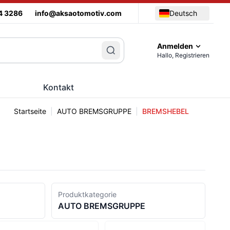
4 3286
info@aksaotomotiv.com
Deutsch
Anmelden
Hallo, Registrieren
Kontakt
Startseite
|
AUTO BREMSGRUPPE
|
BREMSHEBEL
Produktkategorie
AUTO BREMSGRUPPE