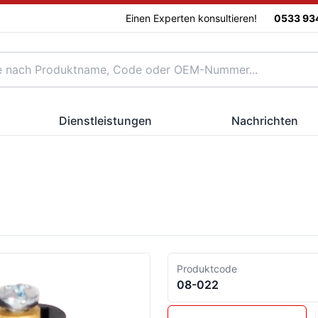
Einen Experten konsultieren!
0533 93
Dienstleistungen
Nachrichten
Produktcode
08-022