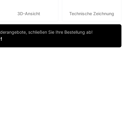
3D-Ansicht
Technische Zeichnung
derangebote, schließen Sie Ihre Bestellung ab!
!