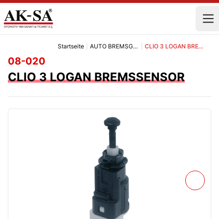
Startseite
|
AUTO BREMSGRUPPE
|
CLIO 3 LOGAN BREMSSENSOR
08-020
CLIO 3 LOGAN BREMSSENSOR