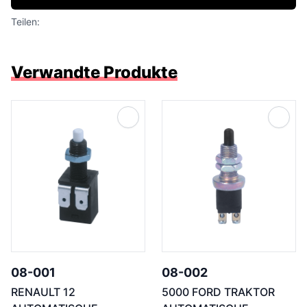
Teilen:
Verwandte Produkte
08-001
08-002
RENAULT 12
5000 FORD TRAKTOR