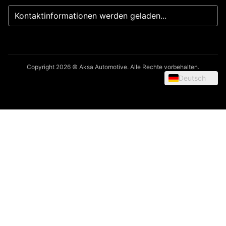
Kontaktinformationen werden geladen...
Copyright 2026 © Aksa Automotive. Alle Rechte vorbehalten.
Deutsch