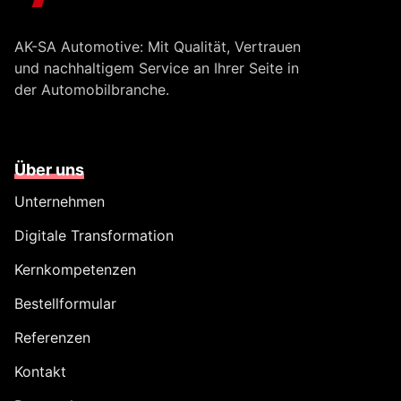
AK-SA Automotive: Mit Qualität, Vertrauen
und nachhaltigem Service an Ihrer Seite in
der Automobilbranche.
Über uns
Unternehmen
Digitale Transformation
Kernkompetenzen
Bestellformular
Referenzen
Kontakt