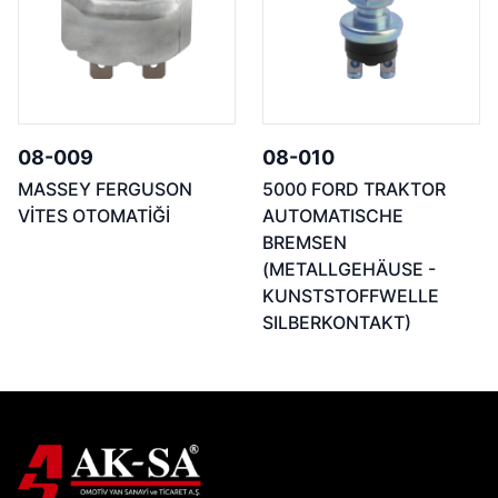
08-009
08-010
MASSEY FERGUSON
5000 FORD TRAKTOR
VİTES OTOMATİĞİ
AUTOMATISCHE
BREMSEN
(METALLGEHÄUSE -
KUNSTSTOFFWELLE
SILBERKONTAKT)