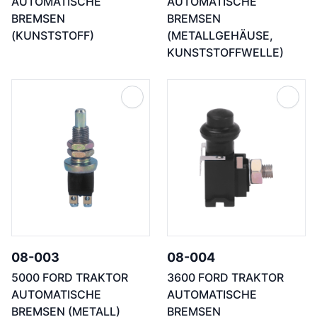
AUTOMATISCHE
AUTOMATISCHE
BREMSEN
BREMSEN
(KUNSTSTOFF)
(METALLGEHÄUSE,
KUNSTSTOFFWELLE)
08-003
08-004
5000 FORD TRAKTOR
3600 FORD TRAKTOR
AUTOMATISCHE
AUTOMATISCHE
BREMSEN (METALL)
BREMSEN