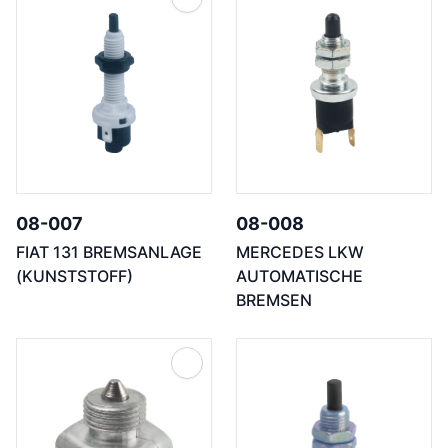
08-007
08-008
FIAT 131 BREMSANLAGE
MERCEDES LKW
(KUNSTSTOFF)
AUTOMATISCHE
BREMSEN