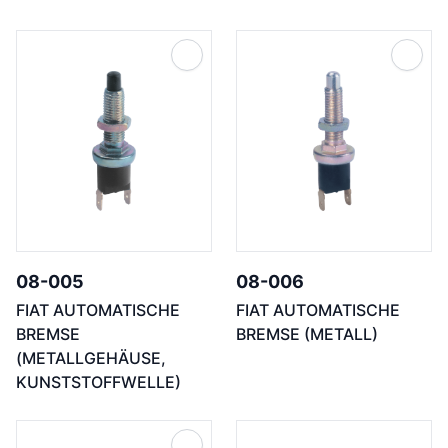
08-005
08-006
FIAT AUTOMATISCHE
FIAT AUTOMATISCHE
BREMSE
BREMSE (METALL)
(METALLGEHÄUSE,
KUNSTSTOFFWELLE)