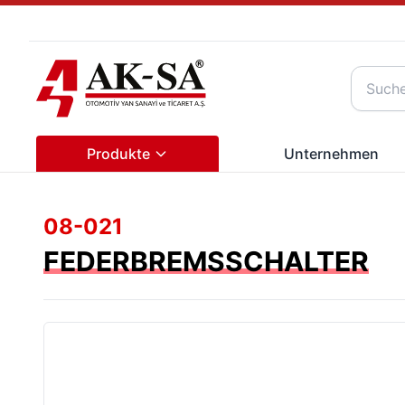
Produkte
Unternehmen
08-021
FEDERBREMSSCHALTER