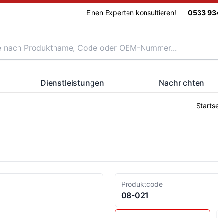
Einen Experten konsultieren!
0533 93
Dienstleistungen
Nachrichten
Startse
Produktcode
08-021