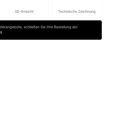
3D-Ansicht
Technische Zeichnung
derangebote, schließen Sie Ihre Bestellung ab!
!