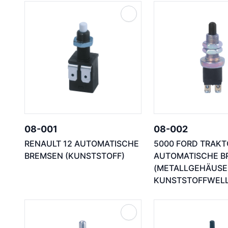
08-001
08-002
RENAULT 12 AUTOMATISCHE
5000 FORD TRAKT
BREMSEN (KUNSTSTOFF)
AUTOMATISCHE B
(METALLGEHÄUSE
KUNSTSTOFFWELL