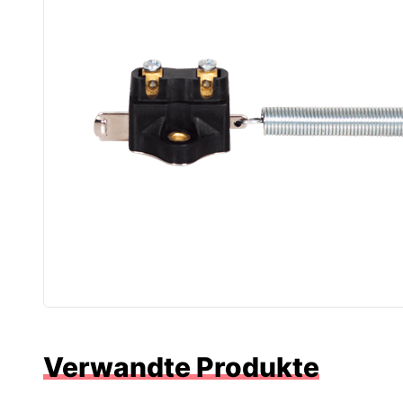
Verwandte Produkte