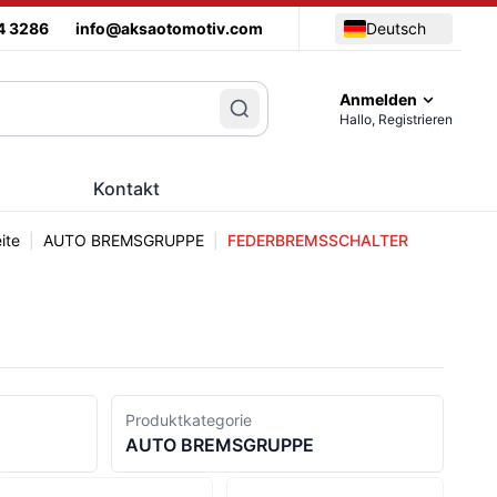
4 3286
info@aksaotomotiv.com
Deutsch
Anmelden
Hallo, Registrieren
Kontakt
ite
|
AUTO BREMSGRUPPE
|
FEDERBREMSSCHALTER
Produktkategorie
AUTO BREMSGRUPPE