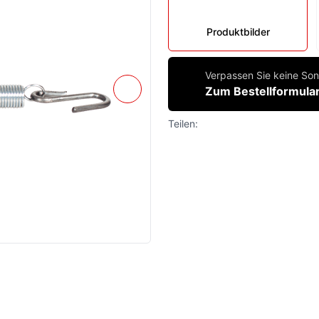
Produktbilder
Verpassen Sie keine Son
Zum Bestellformular
Teilen: