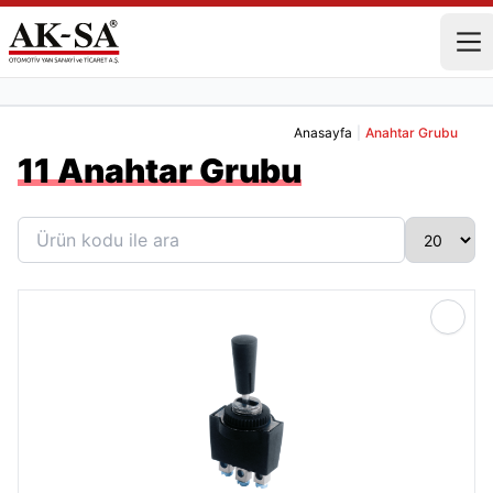
Anasayfa
|
Anahtar Grubu
11 Anahtar Grubu