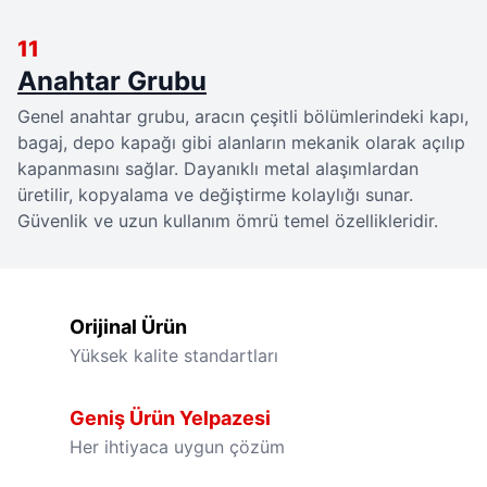
11
Anahtar Grubu
Genel anahtar grubu, aracın çeşitli bölümlerindeki kapı, 
bagaj, depo kapağı gibi alanların mekanik olarak açılıp 
kapanmasını sağlar. Dayanıklı metal alaşımlardan 
üretilir, kopyalama ve değiştirme kolaylığı sunar. 
Güvenlik ve uzun kullanım ömrü temel özellikleridir.
Orijinal Ürün
Yüksek kalite standartları
Geniş Ürün Yelpazesi
Her ihtiyaca uygun çözüm