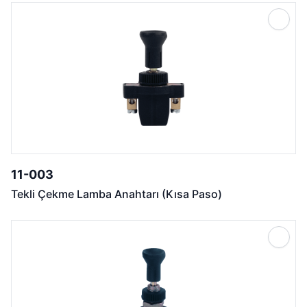
11-003
Tekli Çekme Lamba Anahtarı (Kısa Paso)