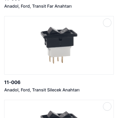
Anadol, Ford, Transit Far Anahtarı
11-006
Anadol, Ford, Transit Silecek Anahtarı