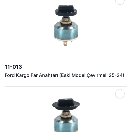
11-013
Ford Kargo Far Anahtarı (Eski Model Çevirmeli 25-24)