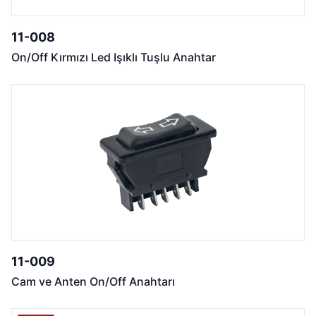
11-008
On/Off Kırmızı Led Işıklı Tuşlu Anahtar
11-009
Cam ve Anten On/Off Anahtarı