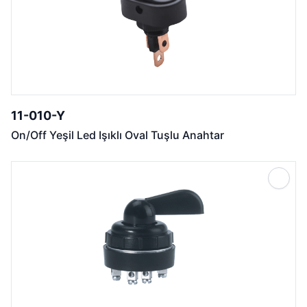
11-010-Y
On/Off Yeşil Led Işıklı Oval Tuşlu Anahtar