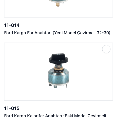
11-014
Ford Kargo Far Anahtarı (Yeni Model Çevirmeli 32-30)
11-015
Ford Kargo Kalorifer Anahtarı (Eski Model Çevirmeli