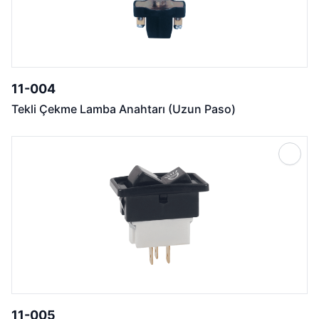
11-004
Tekli Çekme Lamba Anahtarı (Uzun Paso)
11-005