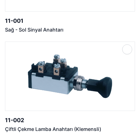
11-001
Sağ - Sol Sinyal Anahtarı
11-002
Çiftli Çekme Lamba Anahtarı (Klemensli)