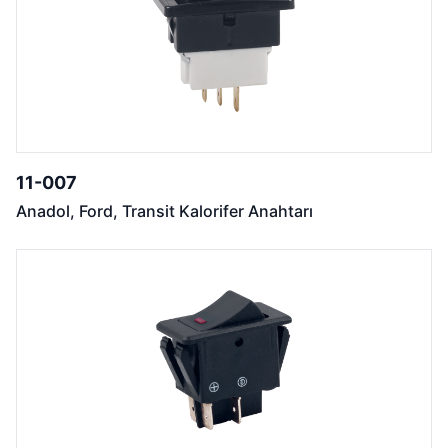
11-007
Anadol, Ford, Transit Kalorifer Anahtarı