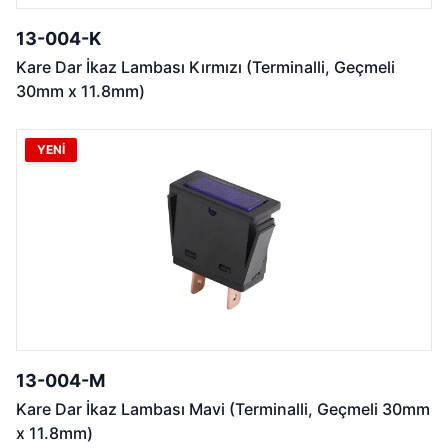
13-004-K
Kare Dar İkaz Lambası Kırmızı (Terminalli, Geçmeli
30mm x 11.8mm)
YENİ
13-004-M
Kare Dar İkaz Lambası Mavi (Terminalli, Geçmeli 30mm
x 11.8mm)