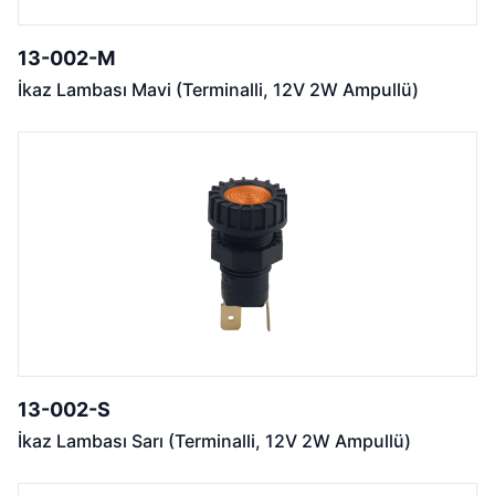
13-002-M
İkaz Lambası Mavi (Terminalli, 12V 2W Ampullü)
13-002-S
İkaz Lambası Sarı (Terminalli, 12V 2W Ampullü)