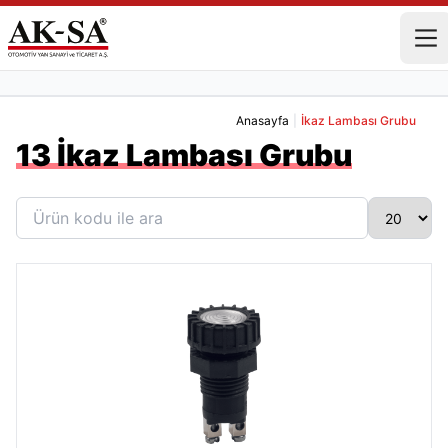
Anasayfa
|
İkaz Lambası Grubu
13 İkaz Lambası Grubu