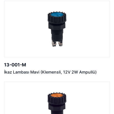
13-001-M
İkaz Lambası Mavi (Klemensli, 12V 2W Ampullü)