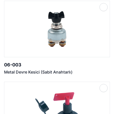
06-003
Metal Devre Kesici (Sabit Anahtarlı)