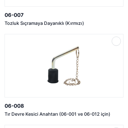
06-007
Tozluk Sıçramaya Dayanıklı (Kırmızı)
06-008
Tır Devre Kesici Anahtarı (06-001 ve 06-012 için)