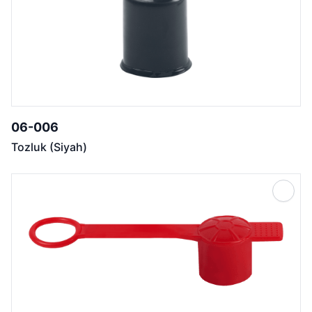
06-006
Tozluk (Siyah)