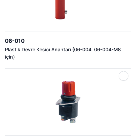
06-010
Plastik Devre Kesici Anahtarı (06-004, 06-004-M8
için)