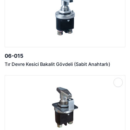
06-015
Tır Devre Kesici Bakalit Gövdeli (Sabit Anahtarlı)