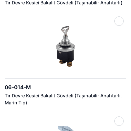
Tır Devre Kesici Bakalit Gövdeli (Taşınabilir Anahtarlı)
06-014-M
Tır Devre Kesici Bakalit Gövdeli (Taşınabilir Anahtarlı,
Marin Tip)