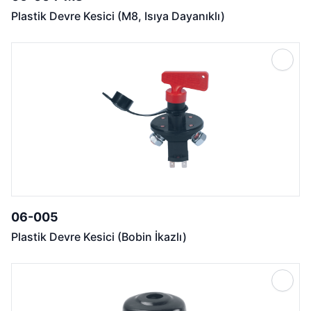
Plastik Devre Kesici (M8, Isıya Dayanıklı)
06-005
Plastik Devre Kesici (Bobin İkazlı)