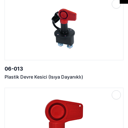
06-013
Plastik Devre Kesici (Isıya Dayanıklı)