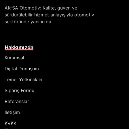
AK-SA Otomotiv: Kalite, güven ve
sürdürülebilir hizmet anlayışıyla otomotiv
sektöründe yanınızda.
Hakkımızda
Kurumsal
Dijital Dönüşüm
Temel Yetkinlikler
Sipariş Formu
Referanslar
İletişim
KVKK