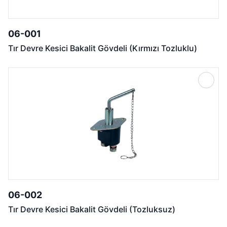
06-001
Tır Devre Kesici Bakalit Gövdeli (Kırmızı Tozluklu)
06-002
Tır Devre Kesici Bakalit Gövdeli (Tozluksuz)