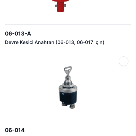
06-013-A
Devre Kesici Anahtarı (06-013, 06-017 için)
06-014