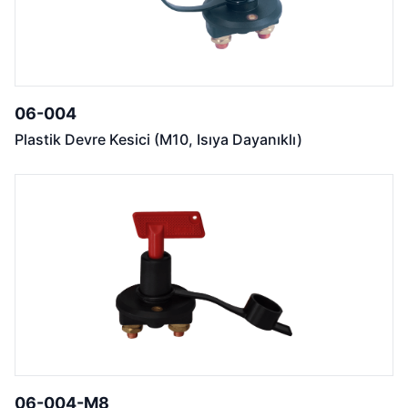
06-004
Plastik Devre Kesici (M10, Isıya Dayanıklı)
06-004-M8