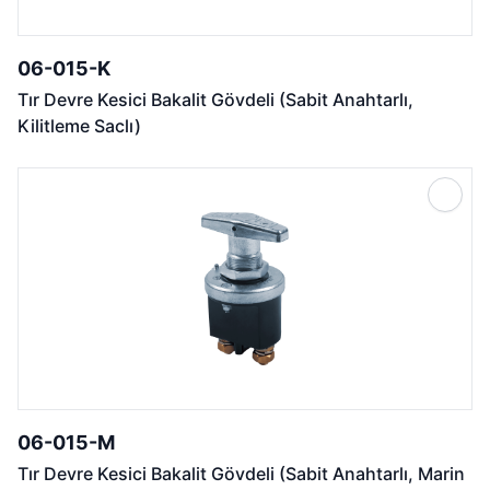
06-015-K
Tır Devre Kesici Bakalit Gövdeli (Sabit Anahtarlı,
Kilitleme Saclı)
06-015-M
Tır Devre Kesici Bakalit Gövdeli (Sabit Anahtarlı, Marin