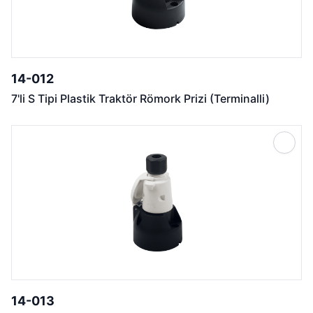
14-012
7'li S Tipi Plastik Traktör Römork Prizi (Terminalli)
14-013