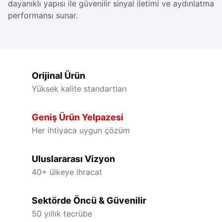
dayanıklı yapısı ile güvenilir sinyal iletimi ve aydınlatma
performansı sunar.
Orijinal Ürün
Yüksek kalite standartları
Geniş Ürün Yelpazesi
Her ihtiyaca uygun çözüm
Uluslararası Vizyon
40+ ülkeye ihracat
Sektörde Öncü & Güvenilir
50 yıllık tecrübe