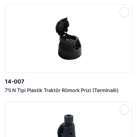
14-007
7'li N Tipi Plastik Traktör Römork Prizi (Terminalli)