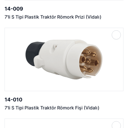
14-009
7'li S Tipi Plastik Traktör Römork Prizi (Vidalı)
14-010
7'li S Tipi Plastik Traktör Römork Fişi (Vidalı)