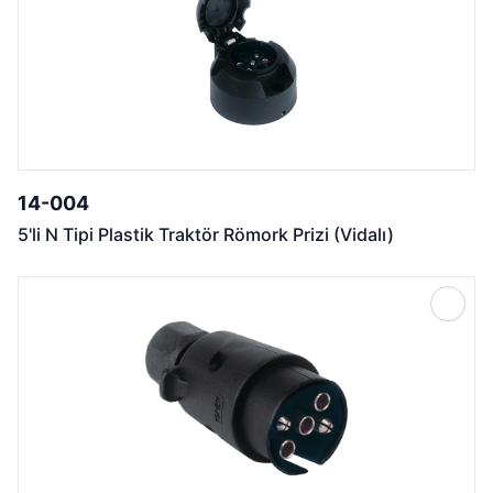
14-004
5'li N Tipi Plastik Traktör Römork Prizi (Vidalı)