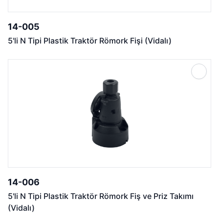
14-005
5'li N Tipi Plastik Traktör Römork Fişi (Vidalı)
14-006
5'li N Tipi Plastik Traktör Römork Fiş ve Priz Takımı
(Vidalı)