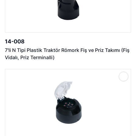
14-008
7'li N Tipi Plastik Traktör Römork Fiş ve Priz Takımı (Fiş
Vidalı, Priz Terminalli)