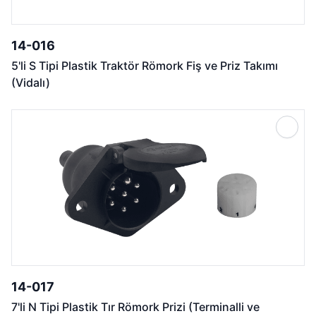
14-016
5'li S Tipi Plastik Traktör Römork Fiş ve Priz Takımı
(Vidalı)
14-017
7'li N Tipi Plastik Tır Römork Prizi (Terminalli ve