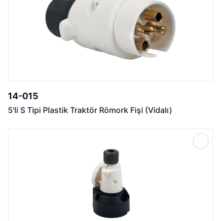
14-015
5'li S Tipi Plastik Traktör Römork Fişi (Vidalı)