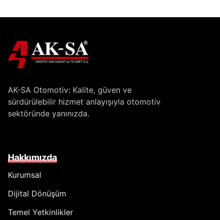
AK-SA Otomotiv: Kalite, güven ve
sürdürülebilir hizmet anlayışıyla otomotiv
sektöründe yanınızda.
Hakkımızda
Kurumsal
Dijital Dönüşüm
Temel Yetkinlikler