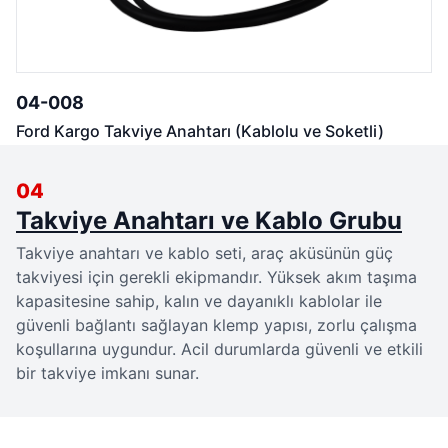
04-008
Ford Kargo Takviye Anahtarı (Kablolu ve Soketli)
04
Takviye Anahtarı ve Kablo Grubu
Takviye anahtarı ve kablo seti, araç aküsünün güç 
takviyesi için gerekli ekipmandır. Yüksek akım taşıma 
kapasitesine sahip, kalın ve dayanıklı kablolar ile 
güvenli bağlantı sağlayan klemp yapısı, zorlu çalışma 
koşullarına uygundur. Acil durumlarda güvenli ve etkili 
bir takviye imkanı sunar.