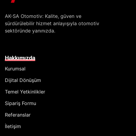
AK-SA Otomotiv: Kalite, güven ve
sürdürülebilir hizmet anlayışıyla otomotiv
sektöründe yanınızda.
Hakkımızda
Kurumsal
Dijital Dönüşüm
Temel Yetkinlikler
Sipariş Formu
Referanslar
İletişim